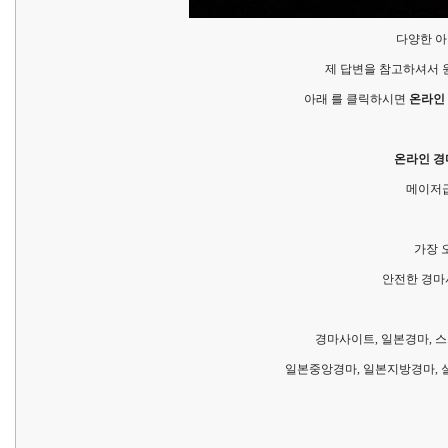
다양한 아
제 답변을 참고하셔서
아래 를 클릭하시면
온라인
온라인 
메이저급 
가장 
안전한 경마
경마사이트, 일본경마, 
일본중앙경마, 일본지방경마, 