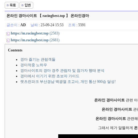
온라인 경마사이트 【 racingbest.top 】 온라인경마
글쓴이
:
AD
날짜
: 23-09-24 15:53
조회
: 5591
https://m.racingbest.top
(2583)
https://m.racingbest.top
(2681)
Contents
경마 즐기는 관람객들
경마적중 노하우
경마사이트의 경마 경주 관람자 및 참가자 행태 분석
경마에서 이기기 위한 초보자 가이드
렛츠런파크 부산경남 백광열 조교사, 개인 통산 900승 달성!
온라인 경마사이트
관련 아
온라인 경마사이트
관
온라인 경마사이트
관련해
그래서 제가 알뜰하게
온