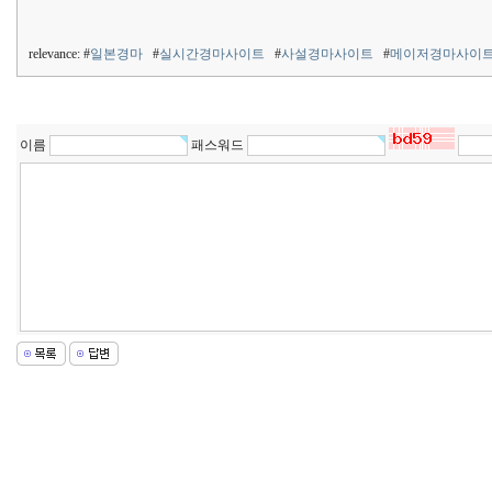
relevance: #
일본경마
#
실시간경마사이트
#
사설경마사이트
#
메이저경마사이
이름
패스워드
우
즐
성
만
남