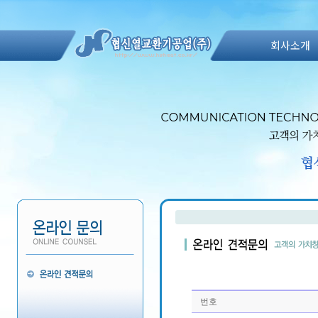
회사소개
번호