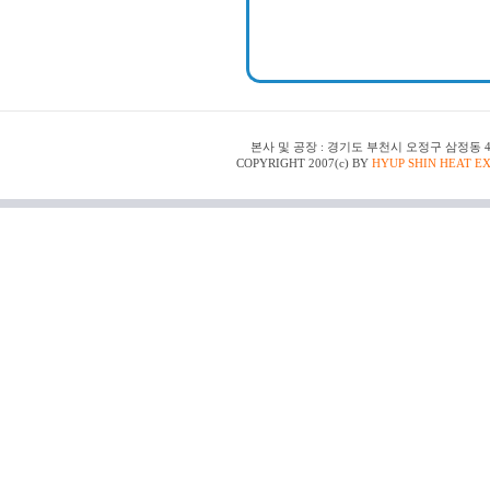
본사 및 공장 : 경기도 부천시 오정구 삼정동 48-150 | T
COPYRIGHT 2007(c) BY
HYUP SHIN HEAT E