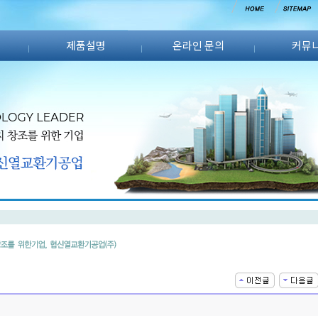
제품설명
온라인 문의
커뮤