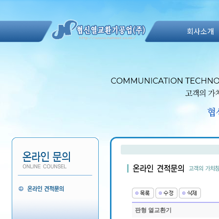
회사소개
판형 열교환기