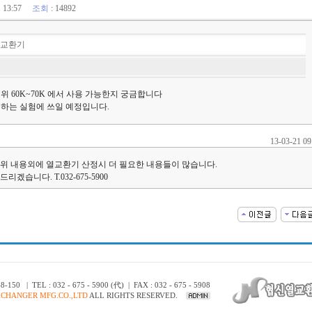
21 13:57
조회
: 14892
열교환기
 60K~70K 에서 사용 가능한지 궁금합니다
하는 실험에 쓰일 예정입니다.
13-03-21 09
위 내용외에 열교환기 산정시 더 필요한 내용들이 많습니다.
습니다. T.032-675-5900
EL : 032 - 675 - 5900 (代) | FAX : 032 - 675 - 5908
XCHANGER MFG.CO.,LTD
ALL RIGHTS RESERVED.