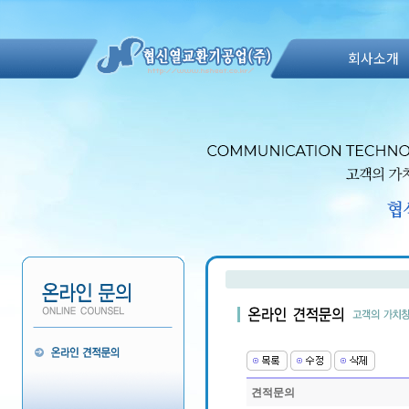
회사소개
견적문의