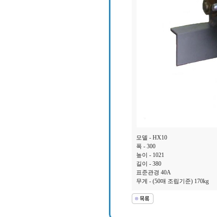
모델 - HX10
폭 - 300
높이 - 1021
길이 - 380
표준관경 40A
무게 - (50매 조립기준) 170kg