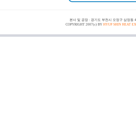
본사 및 공장 : 경기도 부천시 오정구 삼정동 48-150 | T
COPYRIGHT 2007(c) BY
HYUP SHIN HEAT E