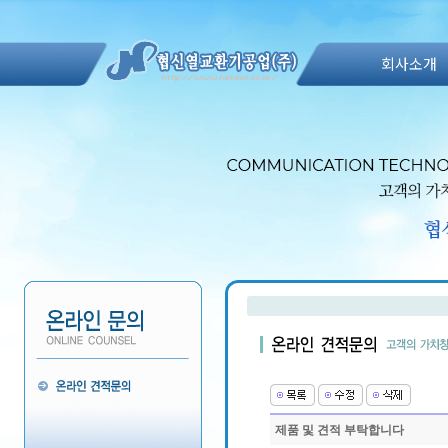
회사소개
제품 및 견적 부탁합니다