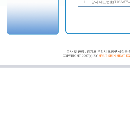
1
당사 대표번호(T.032-6
본사 및 공장 : 경기도 부천시 오정구 삼정동 48-150 | T
COPYRIGHT 2007(c) BY
HYUP SHIN HEAT E