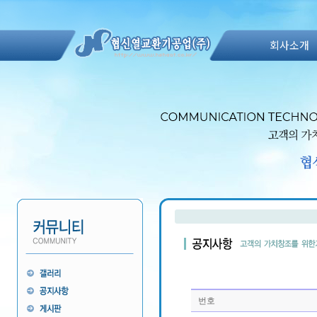
회사소개
번호